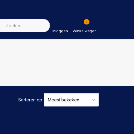
0
Inloggen
Winkelwagen
Sorteren op