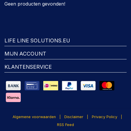
Geen producten gevonden!
FACEBOOK
LIFE LINE SOLUTIONS.EU
MIJN ACCOUNT
KLANTENSERVICE
Algemene voorwaarden
|
Disclaimer
|
Privacy Policy
|
RSS Feed