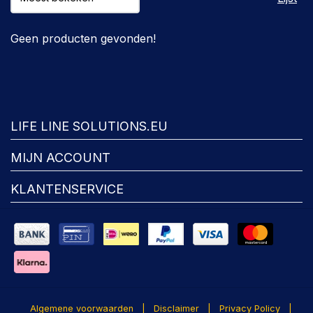
Geen producten gevonden!
FACEBOOK
LIFE LINE SOLUTIONS.EU
MIJN ACCOUNT
KLANTENSERVICE
Algemene voorwaarden
|
Disclaimer
|
Privacy Policy
|