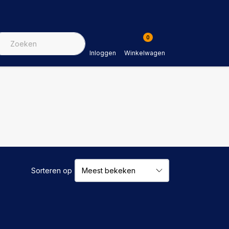
0
Inloggen
Winkelwagen
Sorteren op