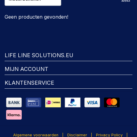
Geen producten gevonden!
FACEBOOK
LIFE LINE SOLUTIONS.EU
MIJN ACCOUNT
KLANTENSERVICE
Algemene voorwaarden
|
Disclaimer
|
Privacy Policy
|