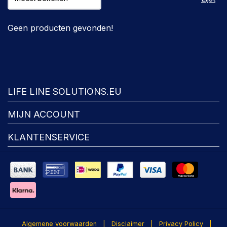
Geen producten gevonden!
FACEBOOK
LIFE LINE SOLUTIONS.EU
MIJN ACCOUNT
KLANTENSERVICE
Algemene voorwaarden
|
Disclaimer
|
Privacy Policy
|