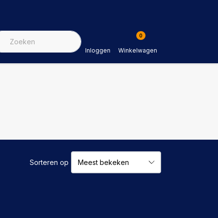
0
Inloggen
Winkelwagen
Sorteren op