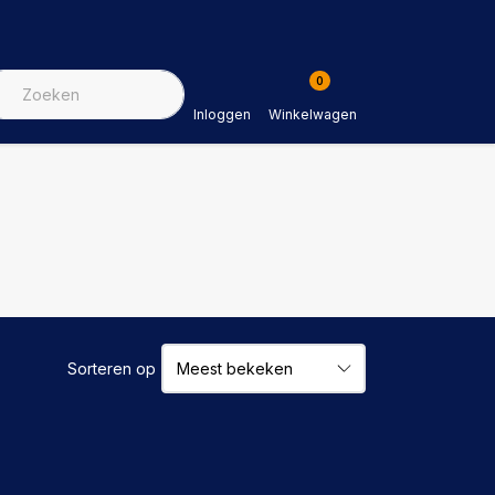
0
Inloggen
Winkelwagen
Sorteren op