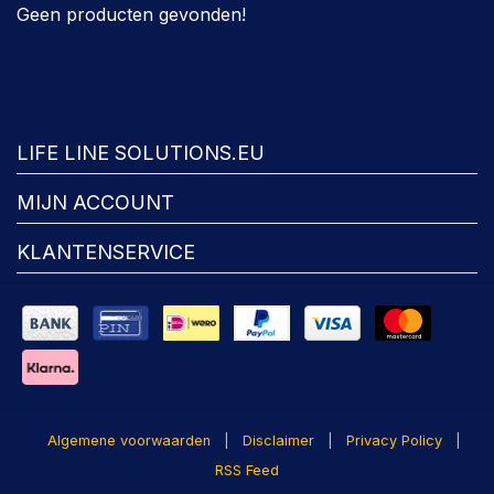
Geen producten gevonden!
FACEBOOK
LIFE LINE SOLUTIONS.EU
MIJN ACCOUNT
KLANTENSERVICE
Algemene voorwaarden
|
Disclaimer
|
Privacy Policy
|
RSS Feed