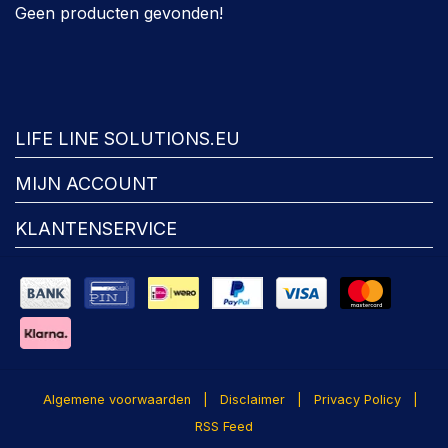
Geen producten gevonden!
FACEBOOK
LIFE LINE SOLUTIONS.EU
MIJN ACCOUNT
KLANTENSERVICE
Algemene voorwaarden
|
Disclaimer
|
Privacy Policy
|
RSS Feed