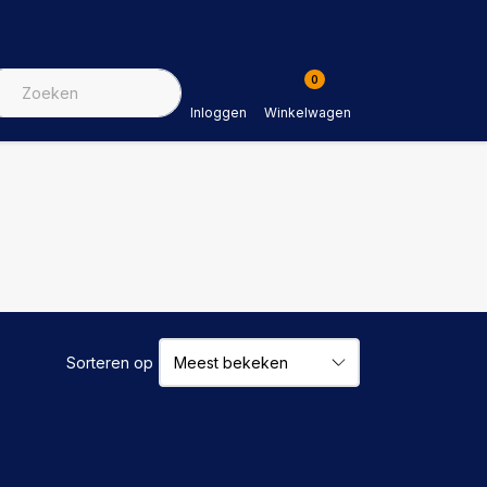
0
Inloggen
Winkelwagen
Sorteren op