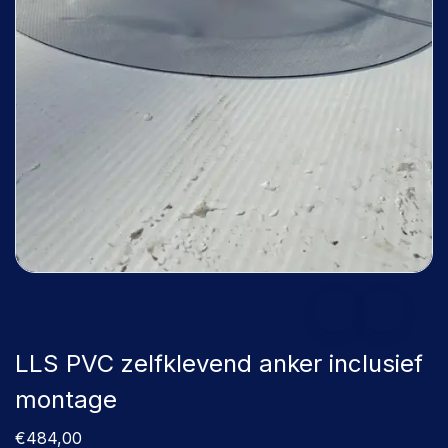
LLS PVC zelfklevend anker inclusief
montage
€484,00