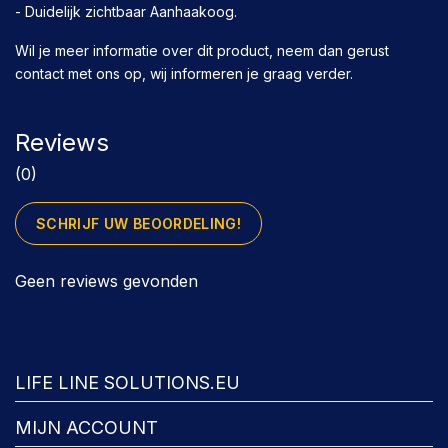
- Duidelijk zichtbaar Aanhaakoog.
Wil je meer informatie over dit product, neem dan gerust
contact met ons op, wij informeren je graag verder.
Reviews
(0)
SCHRIJF UW BEOORDELING!
Geen reviews gevonden
FACEBOOK
LIFE LINE SOLUTIONS.EU
MIJN ACCOUNT